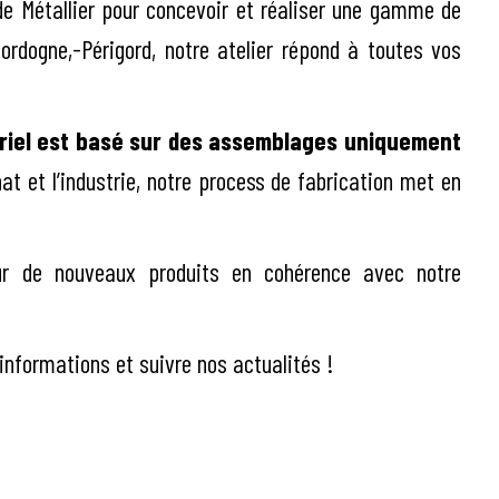
de Métallier pour concevoir et réaliser une gamme de
ordogne,-Périgord, notre atelier répond à toutes vos
triel est basé sur des assemblages uniquement
at et l’industrie, notre process de fabrication met en
 sur de nouveaux produits en cohérence avec notre
informations et suivre nos actualités !