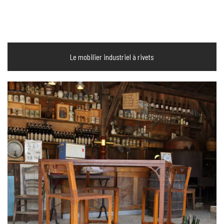
Le mobilier industriel à rivets