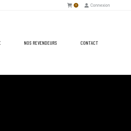
Connexion
0
E
NOS REVENDEURS
CONTACT