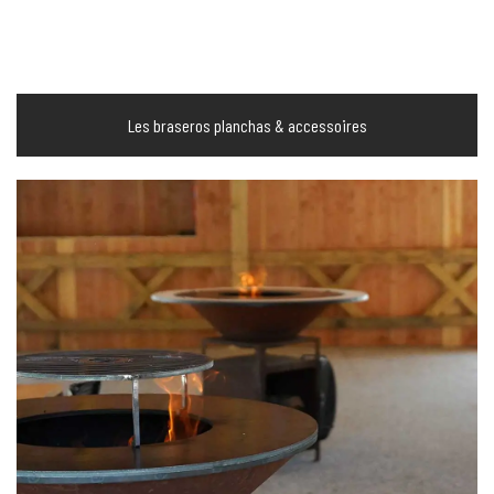
Les braseros planchas & accessoires