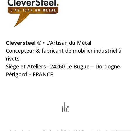
Cleversteel ®
• L’Artisan du Métal
Concepteur & fabricant de mobilier industriel à
rivets
Siège et Ateliers : 24260 Le Bugue – Dordogne-
Périgord – FRANCE