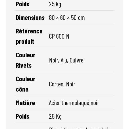
Poids
25 kg
Dimensions
80 × 60 × 50 cm
Référence
CP 600 N
produit
Couleur
Noir, Alu, Cuivre
Rivets
Couleur
Corten, Noir
cône
Matière
Acier thermolaqué noir
Poids
25 Kg