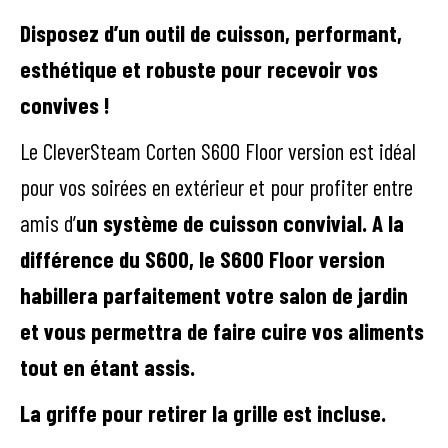
Disposez d’un outil de cuisson, performant,
esthétique et robuste pour recevoir vos
convives !
Le CleverSteam Corten S600 Floor version est idéal
pour vos soirées en extérieur et pour profiter entre
amis d’
un système de cuisson convivial. A la
différence du S600, le S600 Floor version
habillera parfaitement votre salon de jardin
et vous permettra de faire cuire vos aliments
tout en étant assis.
La griffe pour retirer la grille est incluse.