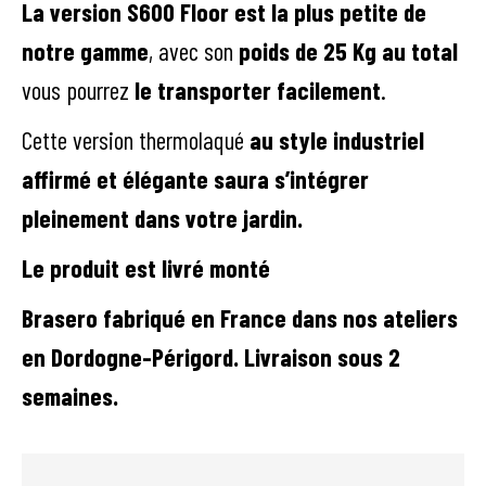
La version S600 Floor est la plus petite de
notre gamme
, avec son
poids de 25 Kg au total
vous pourrez
le transporter facilement
.
Cette version thermolaqué
au style industriel
affirmé
et élégante saura s’intégrer
pleinement dans votre jardin.
Le produit est livré monté
Brasero fabriqué en France dans nos ateliers
en Dordogne-Périgord. Livraison sous 2
semaines.