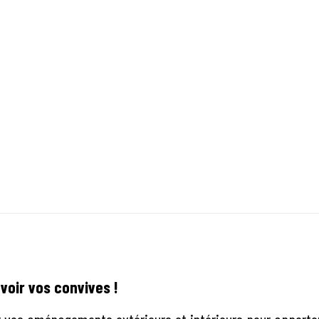
voir vos convives !