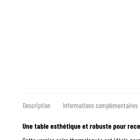
Description
Informations complémentaires
Une table esthétique et robuste pour rece