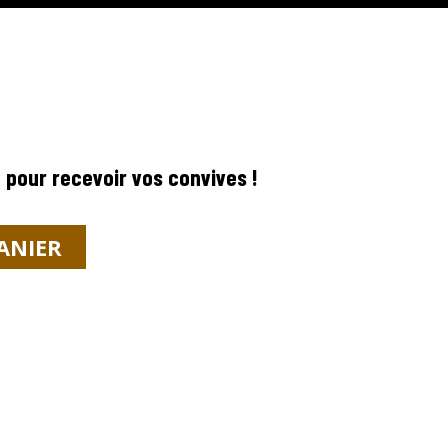
 pour recevoir vos convives !
ANIER