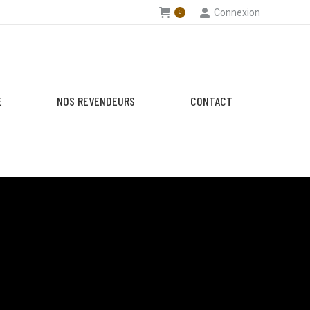
Connexion
0
E
NOS REVENDEURS
CONTACT