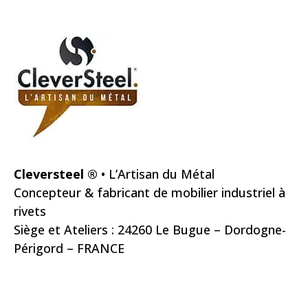
Cleversteel ®
• L’Artisan du Métal
Concepteur & fabricant de mobilier industriel à
rivets
Siège et Ateliers : 24260 Le Bugue – Dordogne-
Périgord – FRANCE