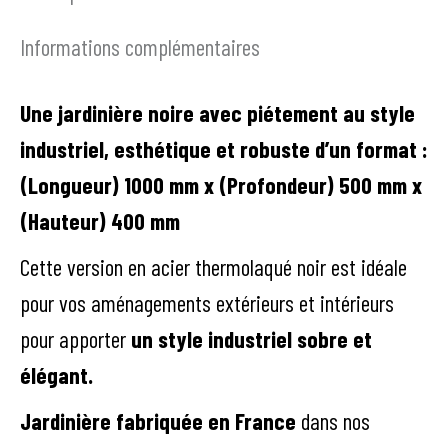
P
Informations complémentaires
Une jardinière noire avec piétement au style
industriel, esthétique et robuste d’un format :
(Longueur) 1000 mm x (Profondeur) 500 mm x
(Hauteur) 400 mm
Cette version en acier thermolaqué noir est idéale
pour vos aménagements extérieurs et intérieurs
pour apporter
un style industriel sobre et
élégant.
Jardinière fabriquée en France
dans nos