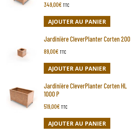
349,00
€
TTC
AJOUTER AU PANIER
Jardinière CleverPlanter Corten 200
89,00
€
TTC
AJOUTER AU PANIER
Jardinière CleverPlanter Corten HL
1000 P
519,00
€
TTC
AJOUTER AU PANIER