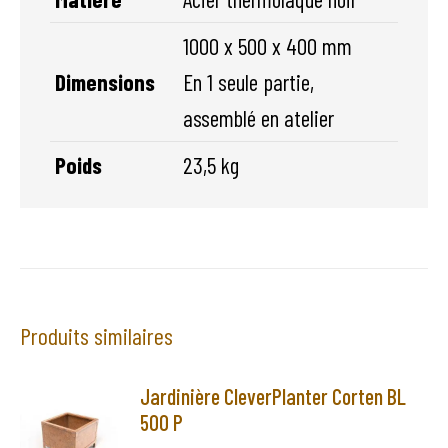
1000 x 500 x 400 mm
Dimensions
En 1 seule partie,
assemblé en atelier
Poids
23,5 kg
Produits similaires
Jardinière CleverPlanter Corten BL
500 P