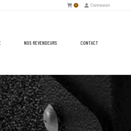
Connexion
0
E
NOS REVENDEURS
CONTACT