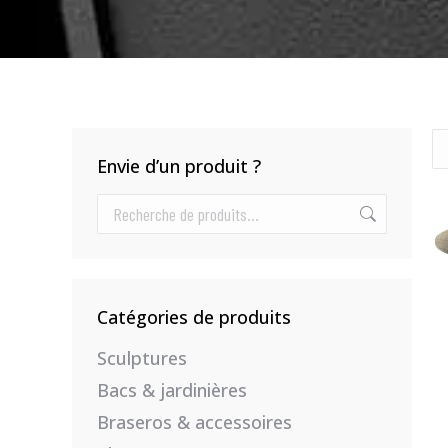
Envie d’un produit ?
Catégories de produits
Sculptures
Bacs & jardinières
Braseros & accessoires