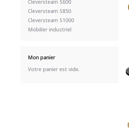
Cleversteam S600
Cleversteam S850
Cleversteam S1000
Mobilier industriel
Mon panier
Votre panier est vide.