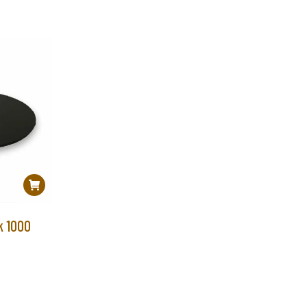
k 1000