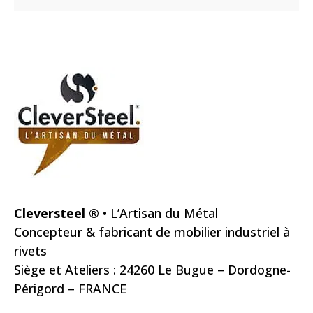
Cleversteel ®
• L’Artisan du Métal
Concepteur & fabricant de mobilier industriel à
rivets
Siège et Ateliers : 24260 Le Bugue – Dordogne-
Périgord – FRANCE