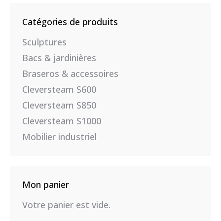
Catégories de produits
Sculptures
Bacs & jardinières
Braseros & accessoires
Cleversteam S600
Cleversteam S850
Cleversteam S1000
Mobilier industriel
Mon panier
Votre panier est vide.