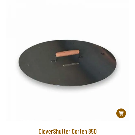
CleverShutter Corten 850