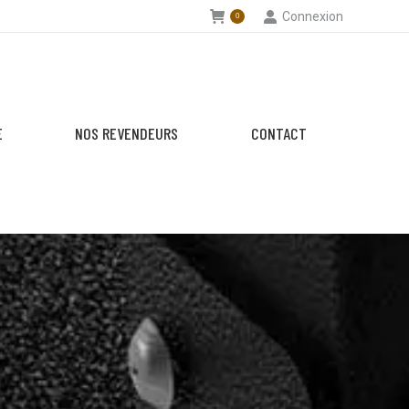
Connexion
0
E
NOS REVENDEURS
CONTACT