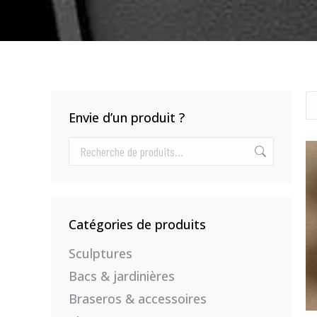
Envie d’un produit ?
Catégories de produits
Sculptures
Bacs & jardinières
Braseros & accessoires