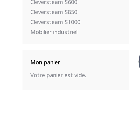
Cleversteam S600
Cleversteam S850
Cleversteam S1000
Mobilier industriel
Mon panier
Votre panier est vide.